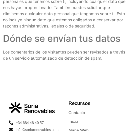
personales que tenemos sobre ti, incluyendo cualquier dato que
nos hayas proporcionado. También puedes solicitar que
eliminemos cualquier dato personal que tengamos sobre ti. Esto
no incluye ningún dato que estemos obligados a conservar por
razones administrativas, legales o de seguridad.
Dónde se envían tus datos
Los comentarios de los visitantes pueden ser revisados a través
de un servicio automatizado de detección de spam.
Recursos
Contacto
Inicio
+34 684 48 40 57
info@soriarenovables.com
Mapa Web