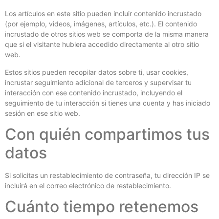
Los artículos en este sitio pueden incluir contenido incrustado
(por ejemplo, videos, imágenes, artículos, etc.). El contenido
incrustado de otros sitios web se comporta de la misma manera
que si el visitante hubiera accedido directamente al otro sitio
web.
Estos sitios pueden recopilar datos sobre ti, usar cookies,
incrustar seguimiento adicional de terceros y supervisar tu
interacción con ese contenido incrustado, incluyendo el
seguimiento de tu interacción si tienes una cuenta y has iniciado
sesión en ese sitio web.
Con quién compartimos tus
datos
Si solicitas un restablecimiento de contraseña, tu dirección IP se
incluirá en el correo electrónico de restablecimiento.
Cuánto tiempo retenemos