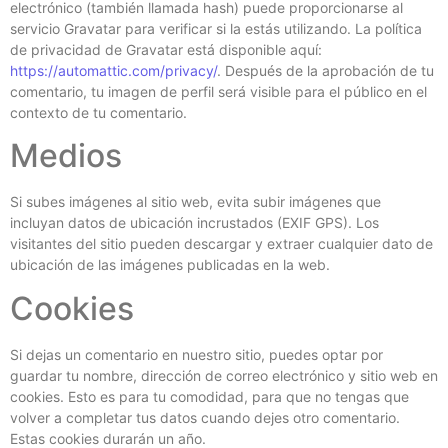
electrónico (también llamada hash) puede proporcionarse al
servicio Gravatar para verificar si la estás utilizando. La política
de privacidad de Gravatar está disponible aquí:
https://automattic.com/privacy/
. Después de la aprobación de tu
comentario, tu imagen de perfil será visible para el público en el
contexto de tu comentario.
Medios
Si subes imágenes al sitio web, evita subir imágenes que
incluyan datos de ubicación incrustados (EXIF GPS). Los
visitantes del sitio pueden descargar y extraer cualquier dato de
ubicación de las imágenes publicadas en la web.
Cookies
Si dejas un comentario en nuestro sitio, puedes optar por
guardar tu nombre, dirección de correo electrónico y sitio web en
cookies. Esto es para tu comodidad, para que no tengas que
volver a completar tus datos cuando dejes otro comentario.
Estas cookies durarán un año.