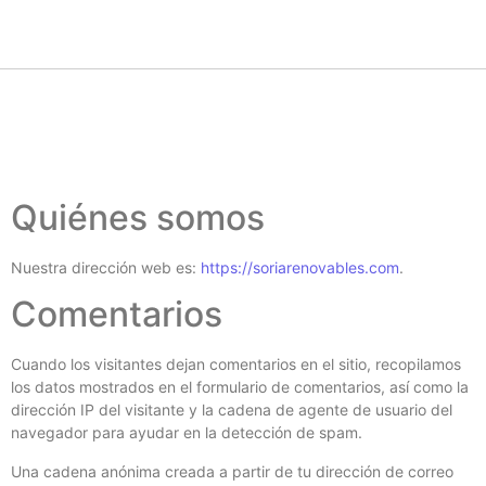
Quiénes somos
Nuestra dirección web es:
https://soriarenovables.com
.
Comentarios
Cuando los visitantes dejan comentarios en el sitio, recopilamos
los datos mostrados en el formulario de comentarios, así como la
dirección IP del visitante y la cadena de agente de usuario del
navegador para ayudar en la detección de spam.
Una cadena anónima creada a partir de tu dirección de correo