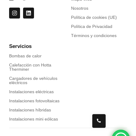
Nosotros
Política de cookies (UE)
Política de Privacidad
Términos y condiciones
Servicios
Bombas de calor
Calefacción con Hotta
Therminer
Cargadores de vehículos
eléctricos
Instalaciones eléctricas
Instalaciones fotovoltaicas
Instalaciones híbridas
Instalaciones mini eólicas