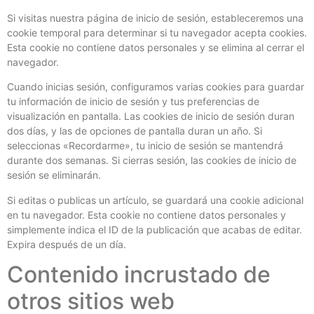
Si visitas nuestra página de inicio de sesión, estableceremos una
cookie temporal para determinar si tu navegador acepta cookies.
Esta cookie no contiene datos personales y se elimina al cerrar el
navegador.
Cuando inicias sesión, configuramos varias cookies para guardar
tu información de inicio de sesión y tus preferencias de
visualización en pantalla. Las cookies de inicio de sesión duran
dos días, y las de opciones de pantalla duran un año. Si
seleccionas «Recordarme», tu inicio de sesión se mantendrá
durante dos semanas. Si cierras sesión, las cookies de inicio de
sesión se eliminarán.
Si editas o publicas un artículo, se guardará una cookie adicional
en tu navegador. Esta cookie no contiene datos personales y
simplemente indica el ID de la publicación que acabas de editar.
Expira después de un día.
Contenido incrustado de
otros sitios web