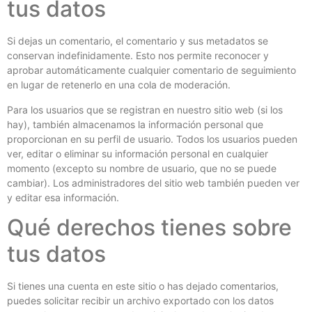
tus datos
Si dejas un comentario, el comentario y sus metadatos se
conservan indefinidamente. Esto nos permite reconocer y
aprobar automáticamente cualquier comentario de seguimiento
en lugar de retenerlo en una cola de moderación.
Para los usuarios que se registran en nuestro sitio web (si los
hay), también almacenamos la información personal que
proporcionan en su perfil de usuario. Todos los usuarios pueden
ver, editar o eliminar su información personal en cualquier
momento (excepto su nombre de usuario, que no se puede
cambiar). Los administradores del sitio web también pueden ver
y editar esa información.
Qué derechos tienes sobre
tus datos
Si tienes una cuenta en este sitio o has dejado comentarios,
puedes solicitar recibir un archivo exportado con los datos